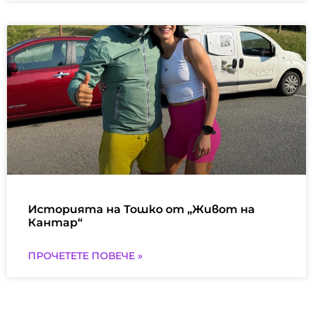
Историята на Тошко oт „Живот на
Кантар“
ПРОЧЕТЕТЕ ПОВЕЧЕ »