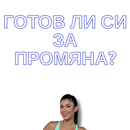
ГОТОВ ЛИ СИ
ЗА
ПРОМЯНА?