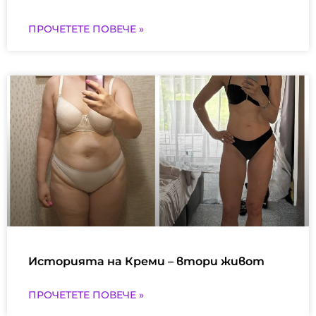
ПРОЧЕТЕТЕ ПОВЕЧЕ »
Историята на Креми – втори живот
ПРОЧЕТЕТЕ ПОВЕЧЕ »