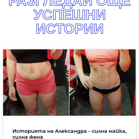
РАЗГЛЕДАЙ ОЩЕ
УСПЕШНИ
ИСТОРИИ
Историята на Александра – силна майка,
силна жена