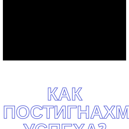
КАК
ПОСТИГНАХ