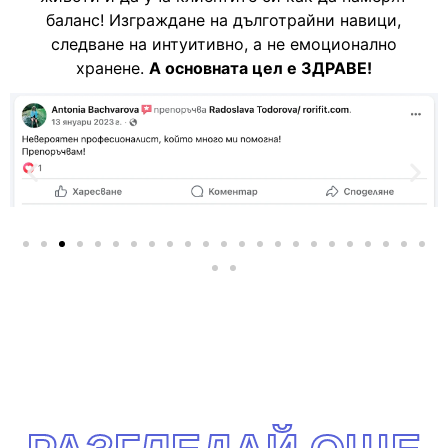
баланс! Изграждане на дълготрайни навици,
следване на интуитивно, а не емоционално
хранене.
А основната цел е ЗДРАВЕ!
ТРЕНИРОВКИ
ХРАНИТЕЛНИ РЕЖИМИ