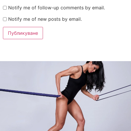
Notify me of follow-up comments by email.
Notify me of new posts by email.