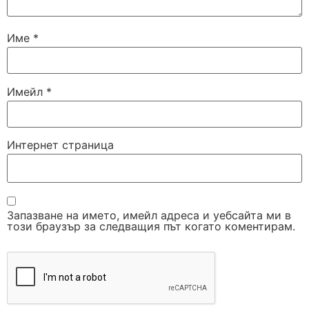
Име
*
Имейл
*
Интернет страница
Запазване на името, имейл адреса и уебсайта ми в
този браузър за следващия път когато коментирам.