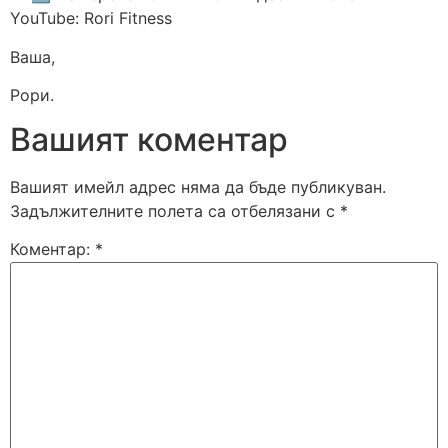
YouTube: Rori Fitness
Ваша,
Рори.
Вашият коментар
Вашият имейл адрес няма да бъде публикуван.
Задължителните полета са отбелязани с
*
Коментар:
*