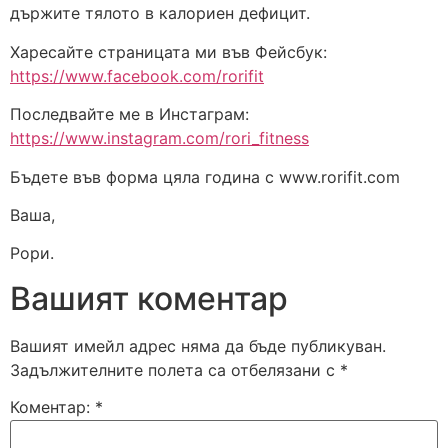
държите тялото в калориен дефицит.
Харесайте страницата ми във Фейсбук:
https://www.facebook.com/rorifit
Последвайте ме в Инстаграм:
https://www.instagram.com/rori_fitness
Бъдете във форма цяла година с www.rorifit.com
Ваша,
Рори.
Вашият коментар
Вашият имейл адрес няма да бъде публикуван.
Задължителните полета са отбелязани с
*
Коментар:
*