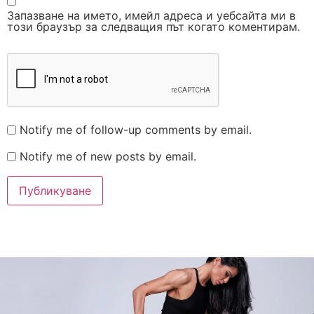
Запазване на името, имейл адреса и уебсайта ми в
този браузър за следващия път когато коментирам.
Notify me of follow-up comments by email.
Notify me of new posts by email.