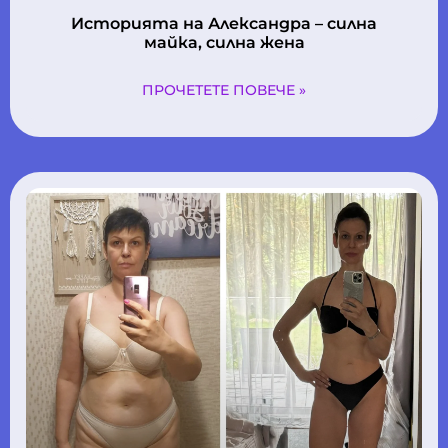
Историята на Александра – силна
майка, силна жена
ПРОЧЕТЕТЕ ПОВЕЧЕ »