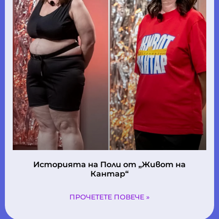
Историята на Поли oт „Живот на
Кантар“
ПРОЧЕТЕТЕ ПОВЕЧЕ »