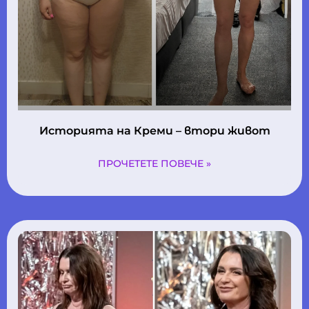
Историята на Креми – втори живот
ПРОЧЕТЕТЕ ПОВЕЧЕ »