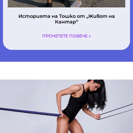
Историята на Тошко oт „Живот на
Кантар“
ПРОЧЕТЕТЕ ПОВЕЧЕ »