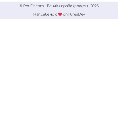
© RoriFit.com - Всички права запазени 2026
Направено с
от CreaDev