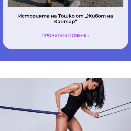
Историята на Тошко oт „Живот на
Кантар“
ПРОЧЕТЕТЕ ПОВЕЧЕ »