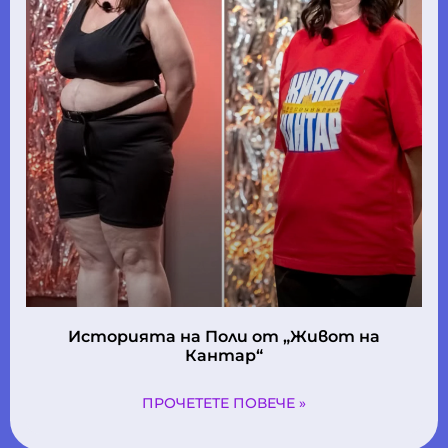
Историята на Поли oт „Живот на
Кантар“
ПРОЧЕТЕТЕ ПОВЕЧЕ »