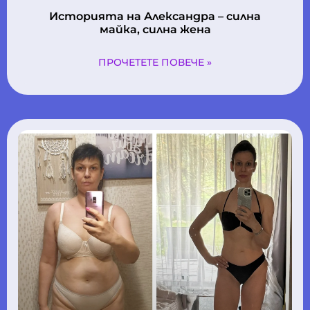
Историята на Александра – силна
майка, силна жена
ПРОЧЕТЕТЕ ПОВЕЧЕ »