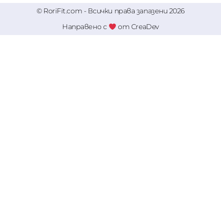
© RoriFit.com - Всички права запазени 2026
Направено с
от CreaDev