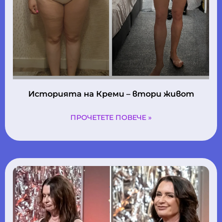
Историята на Креми – втори живот
ПРОЧЕТЕТЕ ПОВЕЧЕ »