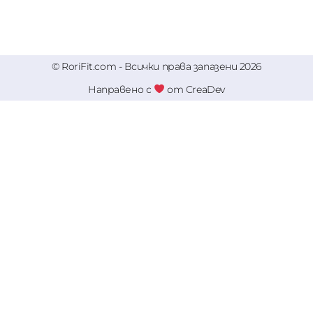
© RoriFit.com - Всички права запазени 2026
Направено с
от CreaDev