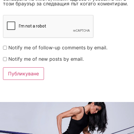
този браузър за следващия път когато коментирам.
Notify me of follow-up comments by email.
Notify me of new posts by email.