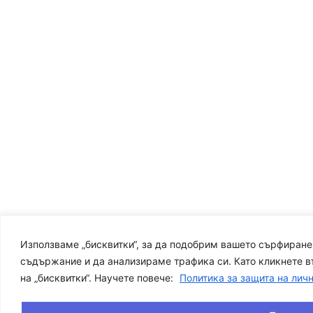
Използваме „бисквитки“, за да подобрим вашето сърфиране
съдържание и да анализираме трафика си. Като кликнете въ
на „бисквитки“. Научете повече:
Политика за защита на лич