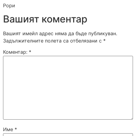
Рори
Вашият коментар
Вашият имейл адрес няма да бъде публикуван.
Задължителните полета са отбелязани с
*
Коментар:
*
Име
*