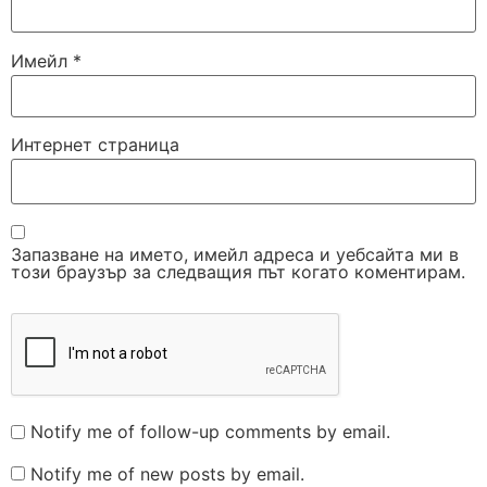
Имейл
*
Интернет страница
Запазване на името, имейл адреса и уебсайта ми в
този браузър за следващия път когато коментирам.
Notify me of follow-up comments by email.
Notify me of new posts by email.