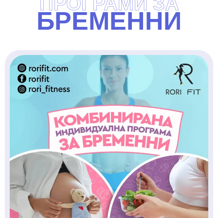
ПРОГРАМИ ЗА
БРЕМЕННИ