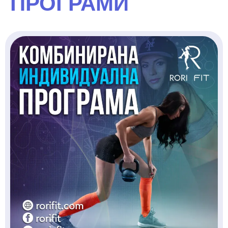
ПРОГРАМИ