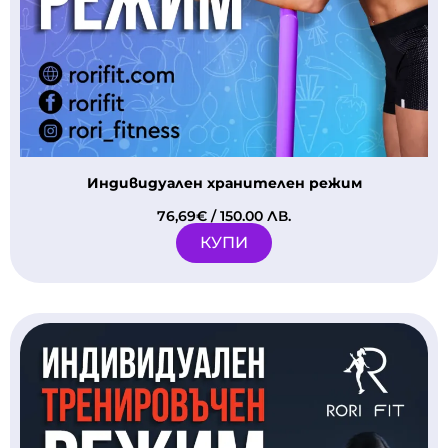
Индивидуален хранителен режим
76,69
€
/ 150.00 ЛВ.
КУПИ