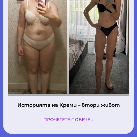
Историята на Креми – втори живот
ПРОЧЕТЕТЕ ПОВЕЧЕ »