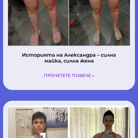
Историята на Александра – силна
майка, силна жена
ПРОЧЕТЕТЕ ПОВЕЧЕ »