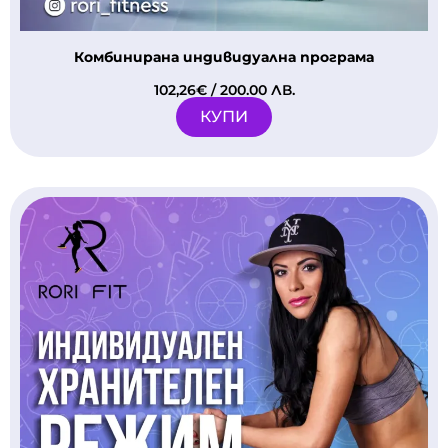
Комбинирана индивидуална програма
102,26
€
/ 200.00 ЛВ.
КУПИ