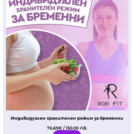
Индивидуален хранителен режим за бременни
76,69
€
/ 150.00 ЛВ.