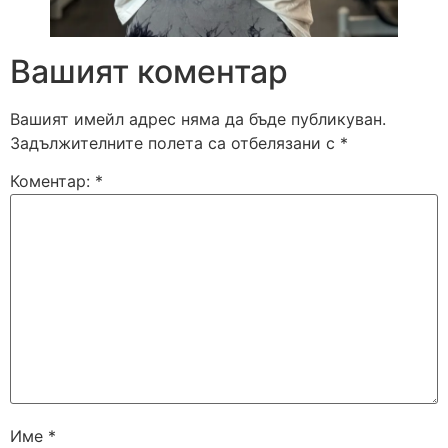
Вашият коментар
Вашият имейл адрес няма да бъде публикуван.
Задължителните полета са отбелязани с
*
Коментар:
*
Име
*