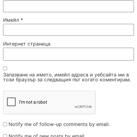
Имейл
*
Интернет страница
Запазване на името, имейл адреса и уебсайта ми в
този браузър за следващия път когато коментирам.
Notify me of follow-up comments by email.
Notify me of new posts by email.